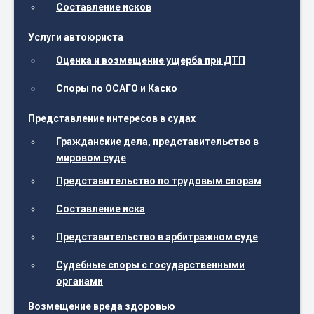
Составление исков
Услуги автоюриста
Оценка и возмещение ущерба при ДТП
Споры по ОСАГО и Каско
Представление интересов в судах
Гражданские дела, представительство в
мировом суде
Представительство по трудовым спорам
Составление иска
Представительство в арбитражном суде
Судебные споры с государственными
органами
Возмещение вреда здоровью