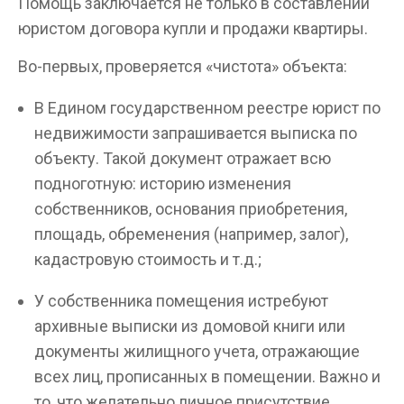
Помощь заключается не только в составлении
юристом договора купли и продажи квартиры.
Во-первых, проверяется «чистота» объекта:
В Едином государственном реестре юрист по
недвижимости запрашивается выписка по
объекту. Такой документ отражает всю
подноготную: историю изменения
собственников, основания приобретения,
площадь, обременения (например, залог),
кадастровую стоимость и т.д.;
У собственника помещения истребуют
архивные выписки из домовой книги или
документы жилищного учета, отражающие
всех лиц, прописанных в помещении. Важно и
то, что желательно личное присутствие