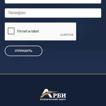
ОТПРАВИТЬ