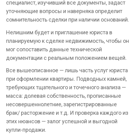
специалист, изучивший все документы, задаст
уточняющие вопросы и наверняка определит
сомнительность сделки при наличии оснований.
Нелишним будет и приглашение юриста в
планируемую к сделке недвижимость, чтобы он
мог сопоставить данные технической
документации с реальным положением вещей.
Все вышеописанное — лишь часть услуг юриста
при оформлении квартиры. Подводных камней,
требующих тщательного и точечного анализа —
масса: долевая собственность, прописанные
несовершеннолетние, зарегистрированные
брак/ расторжение и т.д. И проверка каждого из
этих нюансов — залог успешной и выгодной
купли-продажи.