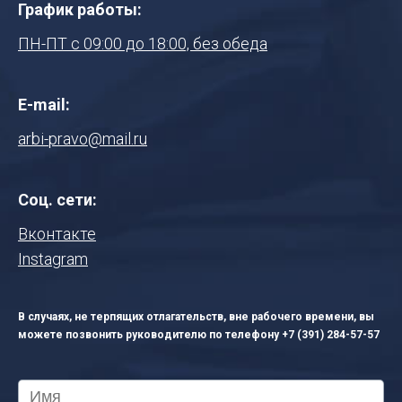
График работы:
ПН-ПТ с 09:00 до 18:00, без обеда
E-mail:
arbi-pravo@mail.ru
Соц. сети:
Вконтакте
Instagram
В случаях, не терпящих отлагательств, вне рабочего времени, вы
можете позвонить руководителю по телефону
+7 (391) 284-57-57