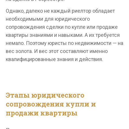
Однако, далеко не каждый риелтор обладает
необходимыми для юридического
сопровождения сделки по купле или продаже
квартиры знаниями и навыками. А их требуется
немало. Поэтому юристы по недвижимости — на
вес золота. И вес этот составляют именно
квалифицированные знания и действия.
Этапы юридического
сопровождения купли и
продажи квартиры