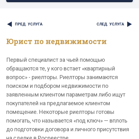
ПРЕД. УСЛУГА
СЛЕД. УСЛУГА
Юрист по недвижимости
Первый специалист за чьей помощью
обращаются те, у кого встает «квартирный
вопрос» - риелторы. Риелторы занимаются
поиском и подбором недвижимости по
заявленным клиентом параметрам либо ищут
покупателей на предлагаемое клиентом
помещение. Некоторые риелторы готовы
помогать, что называется «под ключ» — вплоть
до подготовки договора и личного присутствия
на сделке в Росреестре.