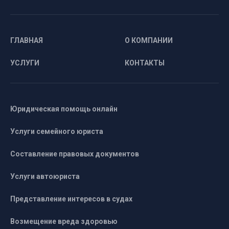
ГЛАВНАЯ
О КОМПАНИИ
УСЛУГИ
КОНТАКТЫ
Юридическая помощь онлайн
Услуги семейного юриста
Составление правовых документов
Услуги автоюриста
Представление интересов в судах
Возмещение вреда здоровью