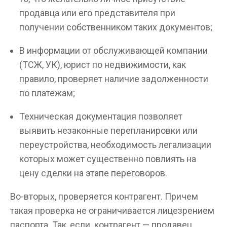
продавца или его представителя при
получении собственником таких документов;
В информации от обслуживающей компании
(ТСЖ, УК), юрист по недвижимости, как
правило, проверяет наличие задолженности
по платежам;
Техническая документация позволяет
выявить незаконные перепланировки или
переустройства, необходимость легализации
которых может существенно повлиять на
цену сделки на этапе переговоров.
Во-вторых, проверяется контрагент. Причем
такая проверка не ограничивается лицезрением
паспорта. Так, если контрагент — продавец,