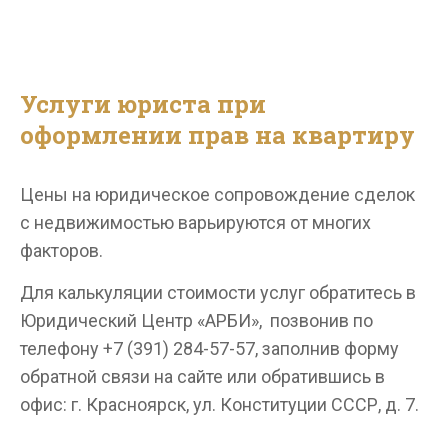
Услуги юриста при
оформлении прав на квартиру
Цены на юридическое сопровождение сделок
с недвижимостью варьируются от многих
факторов.
Для калькуляции стоимости услуг обратитесь в
Юридический Центр «АРБИ», позвонив по
телефону +7 (391) 284-57-57, заполнив форму
обратной связи на сайте или обратившись в
офис: г. Красноярск, ул. Конституции СССР, д. 7.