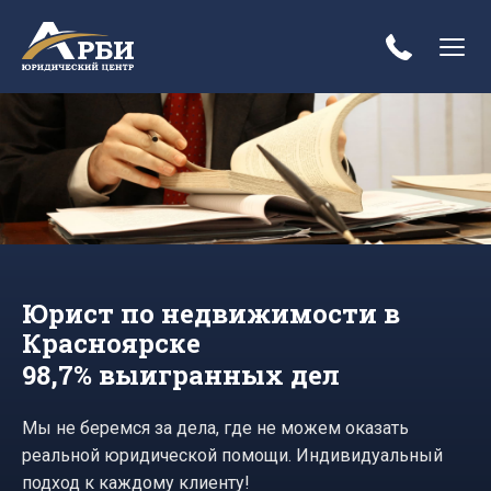
Юрист по недвижимости в
Красноярске
98,7% выигранных дел
Мы не беремся за дела, где не можем оказать
реальной юридической помощи. Индивидуальный
подход к каждому клиенту!