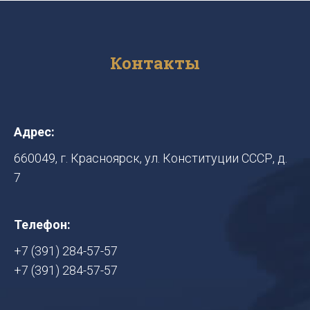
Контакты
Адрес:
660049, г. Красноярск, ул. Конституции СССР, д.
7
Телефон:
+7 (391) 284-57-57
+7 (391) 284-57-57