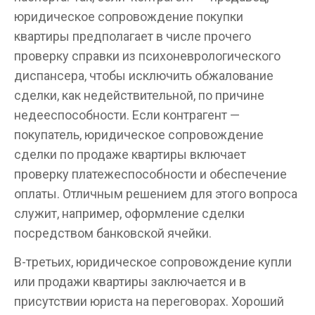
юридическое сопровождение покупки
квартиры предполагает в числе прочего
проверку справки из психоневрологического
диспансера, чтобы исключить обжалование
сделки, как недействительной, по причине
недееспособности. Если контрагент —
покупатель, юридическое сопровождение
сделки по продаже квартиры включает
проверку платежеспособности и обеспечение
оплаты. Отличным решением для этого вопроса
служит, например, оформление сделки
посредством банковской ячейки.
В-третьих, юридическое сопровождение купли
или продажи квартиры заключается и в
присутствии юриста на переговорах. Хороший