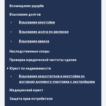
Возмещение ущерба
Взыскание долгов
Взыскание неустойки
Взыскание долга по расписке
Взыскание аванса
Наследственные споры
Проверка юридической чистоты сделки
Юрист по недвижимости
Взыскание недостатков и неустойки по
договору долевого участника с застройщика
Медицинский юрист
Защита прав потребителя