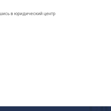
шись в юридический центр