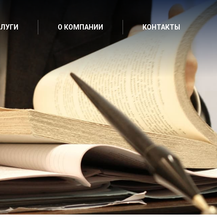
ЛУГИ
О КОМПАНИИ
КОНТАКТЫ