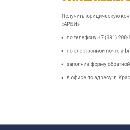
Получить юридическую кон
«АРБИ»:
по телефону +7 (391) 288-
по электронной почте arbi
заполнив форму обратной 
в офисе по адресу: г. Кра