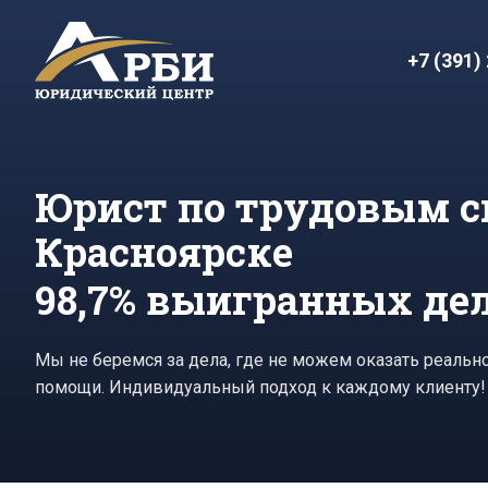
+7 (391)
Юрист по трудовым с
Красноярске
98,7% выигранных де
Мы не беремся за дела, где не можем оказать реаль
помощи. Индивидуальный подход к каждому клиенту!