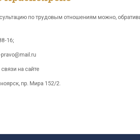
сультацию по трудовым отношениям можно, обратив
88-16;
-pravo@mail.ru
связи на сайте
сноярск, пр. Мира 152/2.