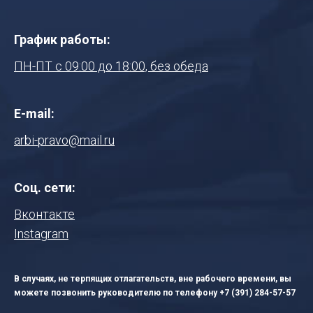
График работы:
ПН-ПТ с 09:00 до 18:00, без обеда
E-mail:
arbi-pravo@mail.ru
Соц. сети:
Вконтакте
Instagram
В случаях, не терпящих отлагательств, вне рабочего времени, вы
можете позвонить руководителю по телефону
+7 (391) 284-57-57