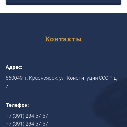
Контакты
Адрес:
660049, г. Красноярск, ул. Конституции СССР, д.
7
Телефон:
+7 (391) 284-57-57
+7 (391) 284-57-57