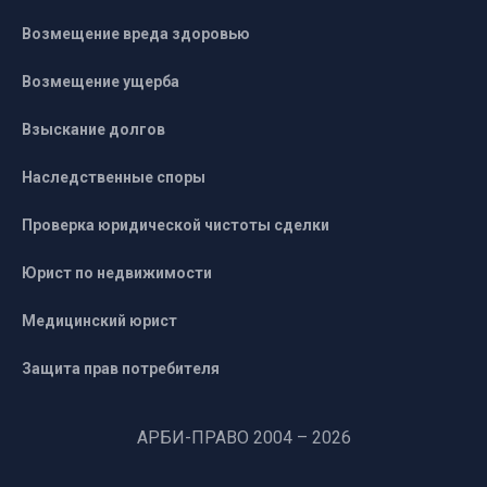
Возмещение вреда здоровью
Возмещение ущерба
Взыскание долгов
Наследственные споры
Проверка юридической чистоты сделки
Юрист по недвижимости
Медицинский юрист
Защита прав потребителя
АРБИ-ПРАВО 2004 – 2026