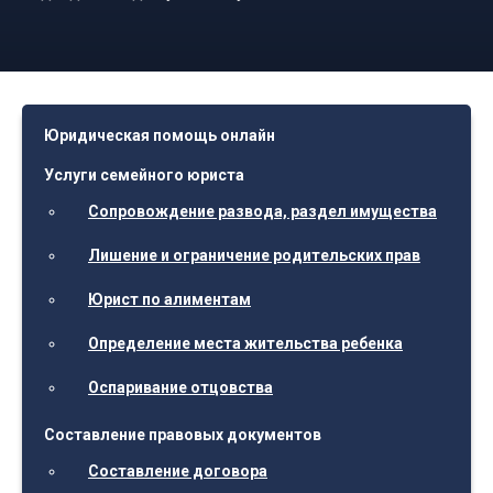
Юридическая помощь онлайн
Услуги семейного юриста
Сопровождение развода, раздел имущества
Лишение и ограничение родительских прав
Юрист по алиментам
Определение места жительства ребенка
Оспаривание отцовства
Составление правовых документов
Составление договора