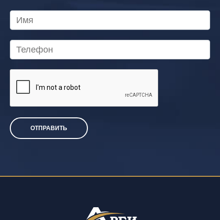
ОТПРАВИТЬ