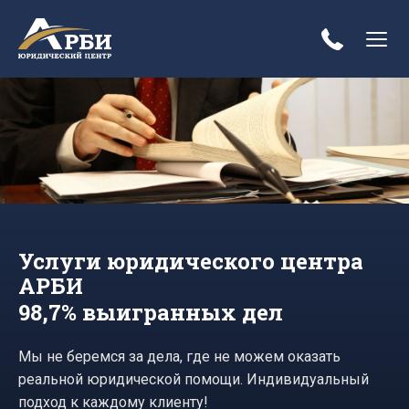
Услуги юридического центра
АРБИ
98,7% выигранных дел
Мы не беремся за дела, где не можем оказать
реальной юридической помощи. Индивидуальный
подход к каждому клиенту!