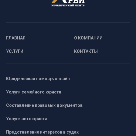
ГЛАВНАЯ
О КОМПАНИИ
УСЛУГИ
КОНТАКТЫ
Юридическая помощь онлайн
Услуги семейного юриста
Составление правовых документов
Услуги автоюриста
Представление интересов в судах