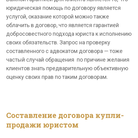
юридическая помощь по договору является
услугой, оказание которой можно также
облачить в договор, что является гарантией
добросовестного подхода юриста к исполнению
своих обязательств. Запрос на проверку
составленного с адвокатом договора — тоже
частый случай обращения по причине желания
клиентов знать предварительную объективную
оценку своих прав по таким договорам.
Составление договора купли-
продажи юристом