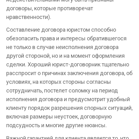
договоры, которые противоречат
нравственности).
Составление договора юристом способно
обезопасить права и интересы обратившегося
не только в случае неисполнения договора
другой стороной, но и на момент оформления
сделки. Хороший юрист-договорник тщательно
расспросит о причинах заключения договора, об
условиях, на которых стороны согласны
сотрудничать, постелет соломку на период
исполнения договора и предусмотрит удобный
клиенту порядок разрешения спорных ситуаций,
включая размеры неустоек, договорную
подсудность и многие другие нюансы.
Важной гарантией для клиента является то, что