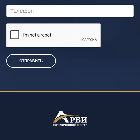
ОТПРАВИТЬ