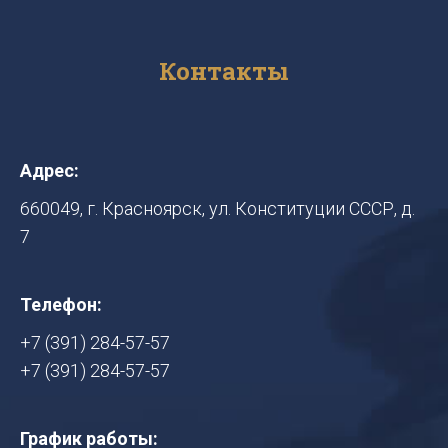
Контакты
Адрес:
660049, г. Красноярск, ул. Конституции СССР, д.
7
Телефон:
+7 (391) 284-57-57
+7 (391) 284-57-57
График работы: