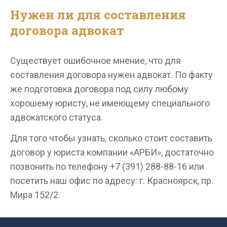
Нужен ли для составления
договора адвокат
Существует ошибочное мнение, что для
составления договора нужен адвокат. По факту
же подготовка договора под силу любому
хорошему юристу, не имеющему специального
адвокатского статуса.
Для того чтобы узнать, сколько стоит составить
договор у юриста компании «АРБИ», достаточно
позвонить по телефону +7 (391) 288-88-16 или
посетить наш офис по адресу: г. Красноярск, пр.
Мира 152/2.