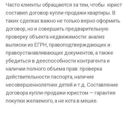
Часто клиенты обращаются за тем, чтобы юрист
составил договор купли-продажи квартиры. В
таких сделках важно не только верно оформить
договор, но и совершить предварительную
проверку объекта недвижимости: анализ
выписки из ЕГРН, правоподтверждающих и
правоустанавливающих документов, а также
убедиться в дееспособности контрагента и
наличии полного объема прав: проверка
действительности паспорта, наличие
несовершеннолетних детей и т.д. Составление
договора купли-продажи юристом — гарантия
покупки желаемого, а не кота в мешке.