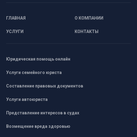
ГЛАВНАЯ
О КОМПАНИИ
УСЛУГИ
КОНТАКТЫ
Юридическая помощь онлайн
Услуги семейного юриста
Составление правовых документов
Услуги автоюриста
Представление интересов в судах
Возмещение вреда здоровью