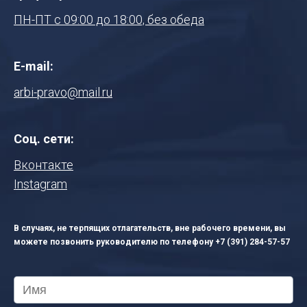
ПН-ПТ с 09:00 до 18:00, без обеда
E-mail:
arbi-pravo@mail.ru
Соц. сети:
Вконтакте
Instagram
В случаях, не терпящих отлагательств, вне рабочего времени, вы
можете позвонить руководителю по телефону
+7 (391) 284-57-57