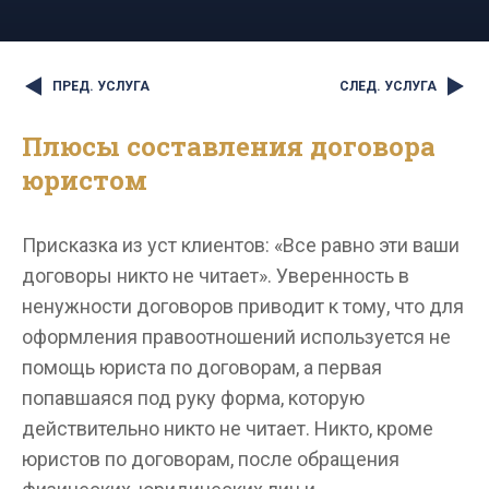
ПРЕД. УСЛУГА
СЛЕД. УСЛУГА
Плюсы составления договора
юристом
Присказка из уст клиентов: «Все равно эти ваши
договоры никто не читает». Уверенность в
ненужности договоров приводит к тому, что для
оформления правоотношений используется не
помощь юриста по договорам, а первая
попавшаяся под руку форма, которую
действительно никто не читает. Никто, кроме
юристов по договорам, после обращения