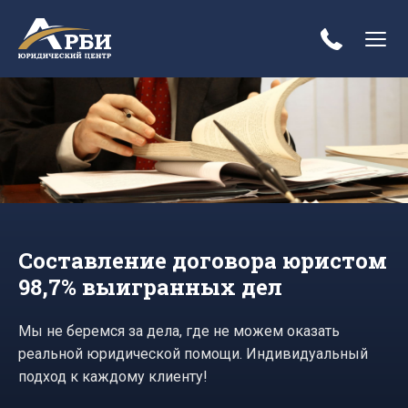
Составление договора юристом
98,7% выигранных дел
Мы не беремся за дела, где не можем оказать
реальной юридической помощи. Индивидуальный
подход к каждому клиенту!